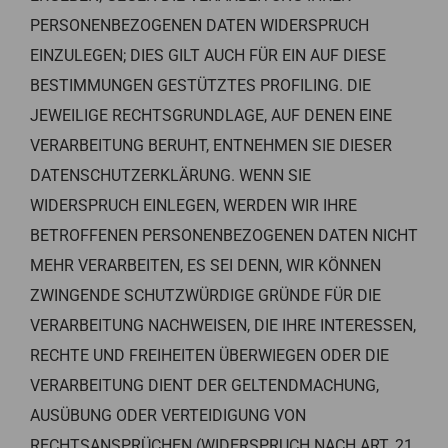
PERSONENBEZOGENEN DATEN WIDERSPRUCH
EINZULEGEN; DIES GILT AUCH FÜR EIN AUF DIESE
BESTIMMUNGEN GESTÜTZTES PROFILING. DIE
JEWEILIGE RECHTSGRUNDLAGE, AUF DENEN EINE
VERARBEITUNG BERUHT, ENTNEHMEN SIE DIESER
DATENSCHUTZERKLÄRUNG. WENN SIE
WIDERSPRUCH EINLEGEN, WERDEN WIR IHRE
BETROFFENEN PERSONENBEZOGENEN DATEN NICHT
MEHR VERARBEITEN, ES SEI DENN, WIR KÖNNEN
ZWINGENDE SCHUTZWÜRDIGE GRÜNDE FÜR DIE
VERARBEITUNG NACHWEISEN, DIE IHRE INTERESSEN,
RECHTE UND FREIHEITEN ÜBERWIEGEN ODER DIE
VERARBEITUNG DIENT DER GELTENDMACHUNG,
AUSÜBUNG ODER VERTEIDIGUNG VON
RECHTSANSPRÜCHEN (WIDERSPRUCH NACH ART. 21