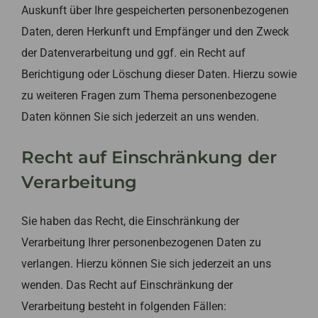
Auskunft über Ihre gespeicherten personenbezogenen
Daten, deren Herkunft und Empfänger und den Zweck
der Datenverarbeitung und ggf. ein Recht auf
Berichtigung oder Löschung dieser Daten. Hierzu sowie
zu weiteren Fragen zum Thema personenbezogene
Daten können Sie sich jederzeit an uns wenden.
Recht auf Einschränkung der
Verarbeitung
Sie haben das Recht, die Einschränkung der
Verarbeitung Ihrer personenbezogenen Daten zu
verlangen. Hierzu können Sie sich jederzeit an uns
wenden. Das Recht auf Einschränkung der
Verarbeitung besteht in folgenden Fällen: