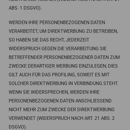
ABS. 1 DSGVO).
WERDEN IHRE PERSONENBEZOGENEN DATEN
VERARBEITET, UM DIREKTWERBUNG ZU BETREIBEN,
SO HABEN SIE DAS RECHT, JEDERZEIT
WIDERSPRUCH GEGEN DIE VERARBEITUNG SIE
BETREFFENDER PERSONENBEZOGENER DATEN ZUM
ZWECKE DERARTIGER WERBUNG EINZULEGEN; DIES
GILT AUCH FÜR DAS PROFILING, SOWEIT ES MIT
SOLCHER DIREKTWERBUNG IN VERBINDUNG STEHT.
WENN SIE WIDERSPRECHEN, WERDEN IHRE
PERSONENBEZOGENEN DATEN ANSCHLIESSEND
NICHT MEHR ZUM ZWECKE DER DIREKTWERBUNG
VERWENDET (WIDERSPRUCH NACH ART. 21 ABS. 2
DSGVO).