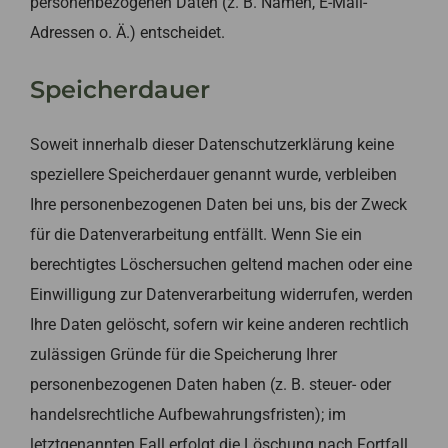
personenbezogenen Daten (z. B. Namen, E-Mail-
Adressen o. Ä.) entscheidet.
Speicherdauer
Soweit innerhalb dieser Datenschutzerklärung keine
speziellere Speicherdauer genannt wurde, verbleiben
Ihre personenbezogenen Daten bei uns, bis der Zweck
für die Datenverarbeitung entfällt. Wenn Sie ein
berechtigtes Löschersuchen geltend machen oder eine
Einwilligung zur Datenverarbeitung widerrufen, werden
Ihre Daten gelöscht, sofern wir keine anderen rechtlich
zulässigen Gründe für die Speicherung Ihrer
personenbezogenen Daten haben (z. B. steuer- oder
handelsrechtliche Aufbewahrungsfristen); im
letztgenannten Fall erfolgt die Löschung nach Fortfall