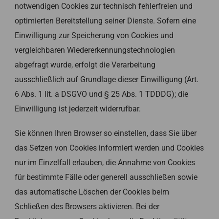
notwendigen Cookies zur technisch fehlerfreien und
optimierten Bereitstellung seiner Dienste. Sofern eine
Einwilligung zur Speicherung von Cookies und
vergleichbaren Wiedererkennungstechnologien
abgefragt wurde, erfolgt die Verarbeitung
ausschließlich auf Grundlage dieser Einwilligung (Art.
6 Abs. 1 lit. a DSGVO und § 25 Abs. 1 TDDDG); die
Einwilligung ist jederzeit widerrufbar.
Sie können Ihren Browser so einstellen, dass Sie über
das Setzen von Cookies informiert werden und Cookies
nur im Einzelfall erlauben, die Annahme von Cookies
für bestimmte Fälle oder generell ausschließen sowie
das automatische Löschen der Cookies beim
Schließen des Browsers aktivieren. Bei der