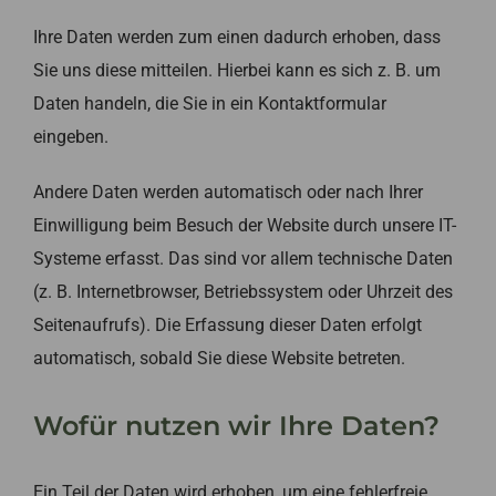
Ihre Daten werden zum einen dadurch erhoben, dass
Sie uns diese mitteilen. Hierbei kann es sich z. B. um
Daten handeln, die Sie in ein Kontaktformular
eingeben.
Andere Daten werden automatisch oder nach Ihrer
Einwilligung beim Besuch der Website durch unsere IT-
Systeme erfasst. Das sind vor allem technische Daten
(z. B. Internetbrowser, Betriebssystem oder Uhrzeit des
Seitenaufrufs). Die Erfassung dieser Daten erfolgt
automatisch, sobald Sie diese Website betreten.
Wofür nutzen wir Ihre Daten?
Ein Teil der Daten wird erhoben, um eine fehlerfreie