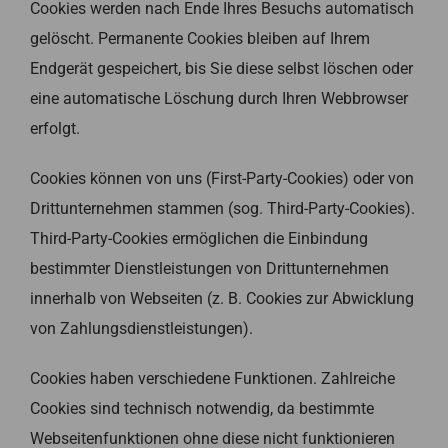
Cookies werden nach Ende Ihres Besuchs automatisch
gelöscht. Permanente Cookies bleiben auf Ihrem
Endgerät gespeichert, bis Sie diese selbst löschen oder
eine automatische Löschung durch Ihren Webbrowser
erfolgt.
Cookies können von uns (First-Party-Cookies) oder von
Drittunternehmen stammen (sog. Third-Party-Cookies).
Third-Party-Cookies ermöglichen die Einbindung
bestimmter Dienstleistungen von Drittunternehmen
innerhalb von Webseiten (z. B. Cookies zur Abwicklung
von Zahlungsdienstleistungen).
Cookies haben verschiedene Funktionen. Zahlreiche
Cookies sind technisch notwendig, da bestimmte
Webseitenfunktionen ohne diese nicht funktionieren