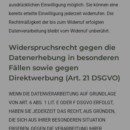
ausdrücklichen Einwilligung möglich. Sie können eine
bereits erteilte Einwilligung jederzeit widerrufen. Die
Rechtmäßigkeit der bis zum Widerruf erfolgten
Datenverarbeitung bleibt vom Widerruf unberührt.
Widerspruchsrecht gegen die
Datenerhebung in besonderen
Fällen sowie gegen
Direktwerbung (Art. 21 DSGVO)
WENN DIE DATENVERARBEITUNG AUF GRUNDLAGE
VON ART. 6 ABS. 1 LIT. E ODER F DSGVO ERFOLGT,
HABEN SIE JEDERZEIT DAS RECHT, AUS GRÜNDEN,
DIE SICH AUS IHRER BESONDEREN SITUATION
ERGEBEN, GEGEN DIE VERARBEITUNG IHRER