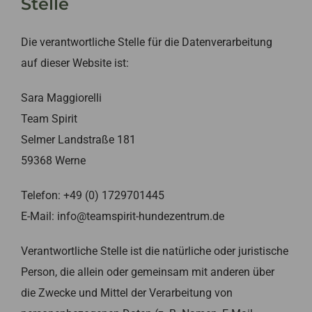
Stelle
Die verantwortliche Stelle für die Datenverarbeitung
auf dieser Website ist:
Sara Maggiorelli
Team Spirit
Selmer Landstraße 181
59368 Werne
Telefon: +49 (0) 1729701445
E-Mail: info@teamspirit-hundezentrum.de
Verantwortliche Stelle ist die natürliche oder juristische
Person, die allein oder gemeinsam mit anderen über
die Zwecke und Mittel der Verarbeitung von