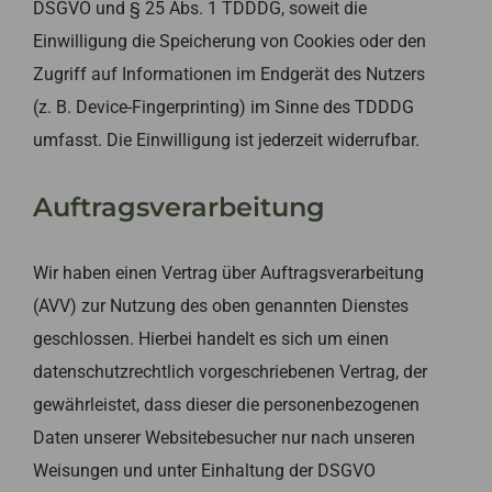
DSGVO und § 25 Abs. 1 TDDDG, soweit die
Einwilligung die Speicherung von Cookies oder den
Zugriff auf Informationen im Endgerät des Nutzers
(z. B. Device-Fingerprinting) im Sinne des TDDDG
umfasst. Die Einwilligung ist jederzeit widerrufbar.
Auftragsverarbeitung
Wir haben einen Vertrag über Auftragsverarbeitung
(AVV) zur Nutzung des oben genannten Dienstes
geschlossen. Hierbei handelt es sich um einen
datenschutzrechtlich vorgeschriebenen Vertrag, der
gewährleistet, dass dieser die personenbezogenen
Daten unserer Websitebesucher nur nach unseren
Weisungen und unter Einhaltung der DSGVO