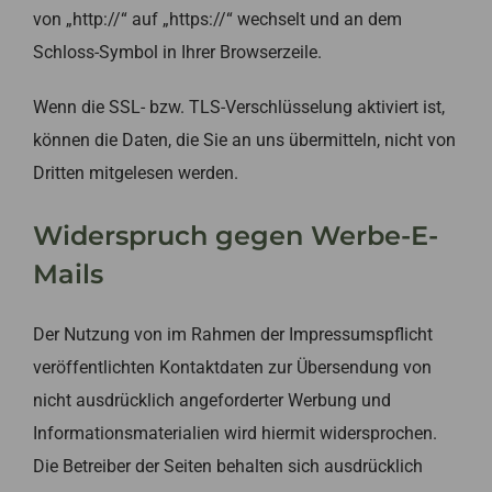
von „http://“ auf „https://“ wechselt und an dem
Schloss-Symbol in Ihrer Browserzeile.
Wenn die SSL- bzw. TLS-Verschlüsselung aktiviert ist,
können die Daten, die Sie an uns übermitteln, nicht von
Dritten mitgelesen werden.
Widerspruch gegen Werbe-E-
Mails
Der Nutzung von im Rahmen der Impressumspflicht
veröffentlichten Kontaktdaten zur Übersendung von
nicht ausdrücklich angeforderter Werbung und
Informationsmaterialien wird hiermit widersprochen.
Die Betreiber der Seiten behalten sich ausdrücklich