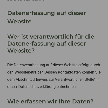
Datenerfassung auf dieser
Website
Wer ist verantwortlich für die
Datenerfassung auf dieser
Website?
Die Datenverarbeitung auf dieser Website erfolgt durch
den Websitebetreiber. Dessen Kontaktdaten können Sie
dem Abschnitt „Hinweis zur Verantwortlichen Stelle“ in
dieser Datenschutzerklärung entnehmen.
Wie erfassen wir Ihre Daten?