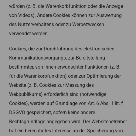
würden (z. B. die Warenkorbfunktion oder die Anzeige
von Videos). Andere Cookies können zur Auswertung
des Nutzerverhaltens oder zu Werbezwecken
verwendet werden.
Cookies, die zur Durchführung des elektronischen
Kommunikationsvorgangs, zur Bereitstellung
bestimmter, von Ihnen erwünschter Funktionen (z. B.
für die Warenkorbfunktion) oder zur Optimierung der
Website (z. B. Cookies zur Messung des
Webpublikums) erforderlich sind (notwendige
Cookies), werden auf Grundlage von Art. 6 Abs. 1 lit. f
DSGVO gespeichert, sofern keine andere
Rechtsgrundlage angegeben wird. Der Websitebetreiber
hat ein berechtigtes Interesse an der Speicherung von