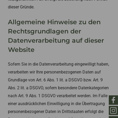
dieser Gründe.
Allgemeine Hinweise zu den
Rechtsgrundlagen der
Datenverarbeitung auf dieser
Website
Sofern Sie in die Datenverarbeitung eingewilligt haben,
verarbeiten wir Ihre personenbezogenen Daten auf
Grundlage von Art. 6 Abs. 1 lit. a DSGVO bzw. Art. 9
Abs. 2 lit. a DSGVO, sofern besondere Datenkategorien
nach Art. 9 Abs. 1 DSGVO verarbeitet werden. Im Falle
einer ausdrücklichen Einwilligung in die Übertragung
personenbezogener Daten in Drittstaaten erfolgt die