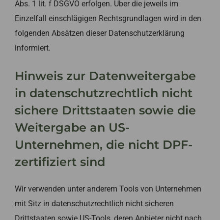
Abs. 1 lit. f DSGVO erfolgen. Über die jeweils im
Einzelfall einschlägigen Rechtsgrundlagen wird in den
folgenden Absätzen dieser Datenschutzerklärung
informiert.
Hinweis zur Datenweitergabe
in datenschutzrechtlich nicht
sichere Drittstaaten sowie die
Weitergabe an US-
Unternehmen, die nicht DPF-
zertifiziert sind
Wir verwenden unter anderem Tools von Unternehmen
mit Sitz in datenschutzrechtlich nicht sicheren
Drittstaaten sowie US-Tools, deren Anbieter nicht nach