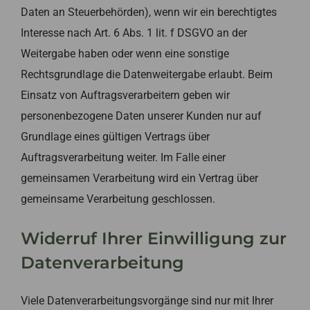
Daten an Steuerbehörden), wenn wir ein berechtigtes
Interesse nach Art. 6 Abs. 1 lit. f DSGVO an der
Weitergabe haben oder wenn eine sonstige
Rechtsgrundlage die Datenweitergabe erlaubt. Beim
Einsatz von Auftragsverarbeitern geben wir
personenbezogene Daten unserer Kunden nur auf
Grundlage eines gültigen Vertrags über
Auftragsverarbeitung weiter. Im Falle einer
gemeinsamen Verarbeitung wird ein Vertrag über
gemeinsame Verarbeitung geschlossen.
Widerruf Ihrer Einwilligung zur
Datenverarbeitung
Viele Datenverarbeitungsvorgänge sind nur mit Ihrer