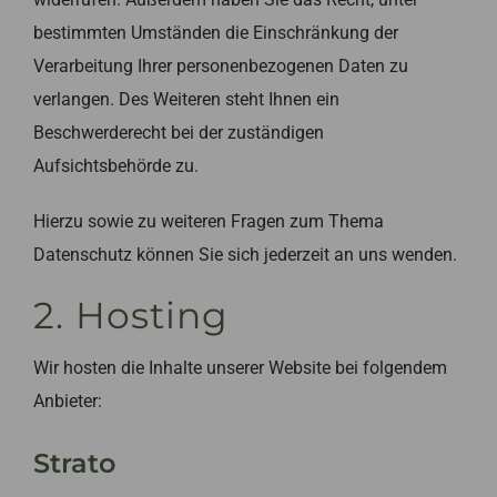
bestimmten Umständen die Einschränkung der
Verarbeitung Ihrer personenbezogenen Daten zu
verlangen. Des Weiteren steht Ihnen ein
Beschwerderecht bei der zuständigen
Aufsichtsbehörde zu.
Hierzu sowie zu weiteren Fragen zum Thema
Datenschutz können Sie sich jederzeit an uns wenden.
2. Hosting
Wir hosten die Inhalte unserer Website bei folgendem
Anbieter:
Strato