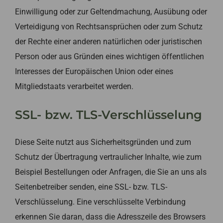
Einwilligung oder zur Geltendmachung, Ausübung oder
Verteidigung von Rechtsansprüchen oder zum Schutz
der Rechte einer anderen natürlichen oder juristischen
Person oder aus Gründen eines wichtigen öffentlichen
Interesses der Europäischen Union oder eines
Mitgliedstaats verarbeitet werden.
SSL- bzw. TLS-Verschlüsselung
Diese Seite nutzt aus Sicherheitsgründen und zum
Schutz der Übertragung vertraulicher Inhalte, wie zum
Beispiel Bestellungen oder Anfragen, die Sie an uns als
Seitenbetreiber senden, eine SSL- bzw. TLS-
Verschlüsselung. Eine verschlüsselte Verbindung
erkennen Sie daran, dass die Adresszeile des Browsers