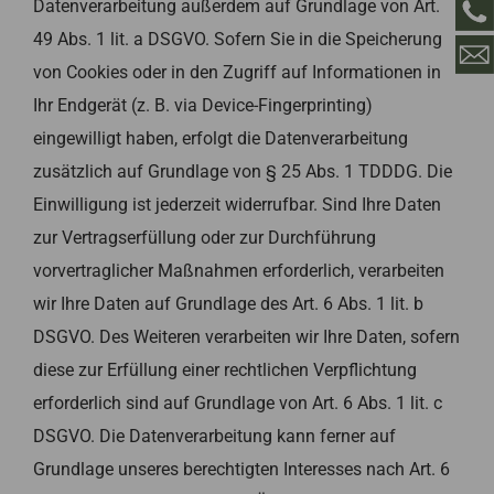
Datenverarbeitung außerdem auf Grundlage von Art.
49 Abs. 1 lit. a DSGVO. Sofern Sie in die Speicherung
von Cookies oder in den Zugriff auf Informationen in
Ihr Endgerät (z. B. via Device-Fingerprinting)
eingewilligt haben, erfolgt die Datenverarbeitung
zusätzlich auf Grundlage von § 25 Abs. 1 TDDDG. Die
Einwilligung ist jederzeit widerrufbar. Sind Ihre Daten
zur Vertragserfüllung oder zur Durchführung
vorvertraglicher Maßnahmen erforderlich, verarbeiten
wir Ihre Daten auf Grundlage des Art. 6 Abs. 1 lit. b
DSGVO. Des Weiteren verarbeiten wir Ihre Daten, sofern
diese zur Erfüllung einer rechtlichen Verpflichtung
erforderlich sind auf Grundlage von Art. 6 Abs. 1 lit. c
DSGVO. Die Datenverarbeitung kann ferner auf
Grundlage unseres berechtigten Interesses nach Art. 6