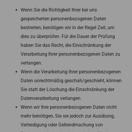
Wenn Sie die Richtigkeit Ihrer bei uns
gespeicherten personenbezogenen Daten
bestreiten, benötigen wir in der Regel Zeit, um
dies zu überprüfen. Für die Dauer der Prüfung
haben Sie das Recht, die Einschränkung der
Verarbeitung Ihrer personenbezogenen Daten zu
verlangen.
Wenn die Verarbeitung Ihrer personenbezogenen
Daten unrechtmäßig geschah/geschieht, können
Sie statt der Löschung die Einschränkung der
Datenverarbeitung verlangen.
Wenn wir Ihre personenbezogenen Daten nicht
mehr benötigen, Sie sie jedoch zur Ausübung,
Verteidigung oder Geltendmachung von