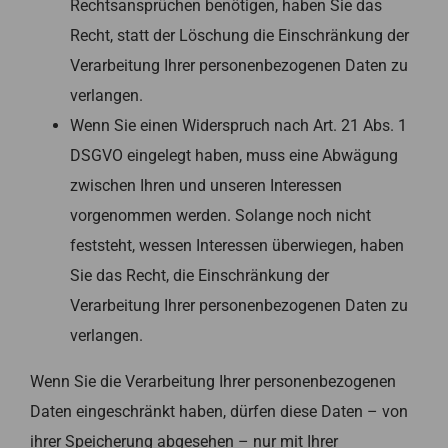
Rechtsansprüchen benötigen, haben Sie das
Recht, statt der Löschung die Einschränkung der
Verarbeitung Ihrer personenbezogenen Daten zu
verlangen.
Wenn Sie einen Widerspruch nach Art. 21 Abs. 1
DSGVO eingelegt haben, muss eine Abwägung
zwischen Ihren und unseren Interessen
vorgenommen werden. Solange noch nicht
feststeht, wessen Interessen überwiegen, haben
Sie das Recht, die Einschränkung der
Verarbeitung Ihrer personenbezogenen Daten zu
verlangen.
Wenn Sie die Verarbeitung Ihrer personenbezogenen
Daten eingeschränkt haben, dürfen diese Daten – von
ihrer Speicherung abgesehen – nur mit Ihrer