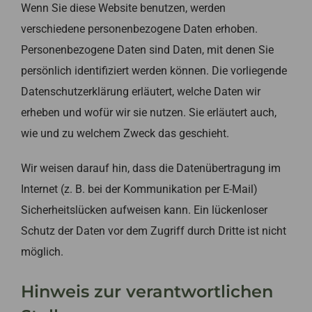
Wenn Sie diese Website benutzen, werden
verschiedene personenbezogene Daten erhoben.
Personenbezogene Daten sind Daten, mit denen Sie
persönlich identifiziert werden können. Die vorliegende
Datenschutzerklärung erläutert, welche Daten wir
erheben und wofür wir sie nutzen. Sie erläutert auch,
wie und zu welchem Zweck das geschieht.
Wir weisen darauf hin, dass die Datenübertragung im
Internet (z. B. bei der Kommunikation per E-Mail)
Sicherheitslücken aufweisen kann. Ein lückenloser
Schutz der Daten vor dem Zugriff durch Dritte ist nicht
möglich.
Hinweis zur verantwortlichen