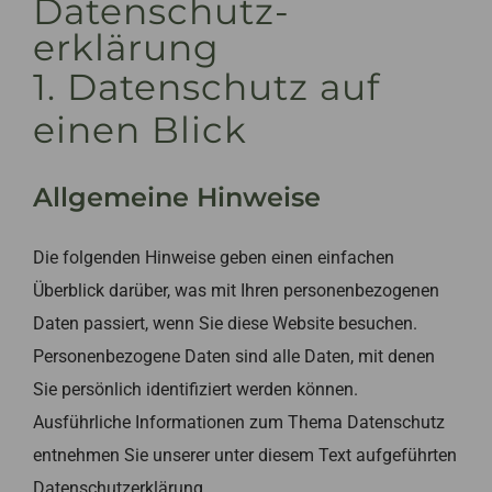
Datenschutz­
erklärung
Kontakt
1. Datenschutz auf
Login
einen Blick
Allgemeine Hinweise
Die folgenden Hinweise geben einen einfachen
Überblick darüber, was mit Ihren personenbezogenen
Daten passiert, wenn Sie diese Website besuchen.
Personenbezogene Daten sind alle Daten, mit denen
Sie persönlich identifiziert werden können.
Ausführliche Informationen zum Thema Datenschutz
entnehmen Sie unserer unter diesem Text aufgeführten
Datenschutzerklärung.