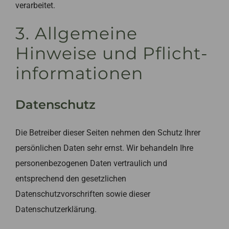
verarbeitet.
3. Allgemeine
Hinweise und Pflicht­
informationen
Datenschutz
Die Betreiber dieser Seiten nehmen den Schutz Ihrer
persönlichen Daten sehr ernst. Wir behandeln Ihre
personenbezogenen Daten vertraulich und
entsprechend den gesetzlichen
Datenschutzvorschriften sowie dieser
Datenschutzerklärung.