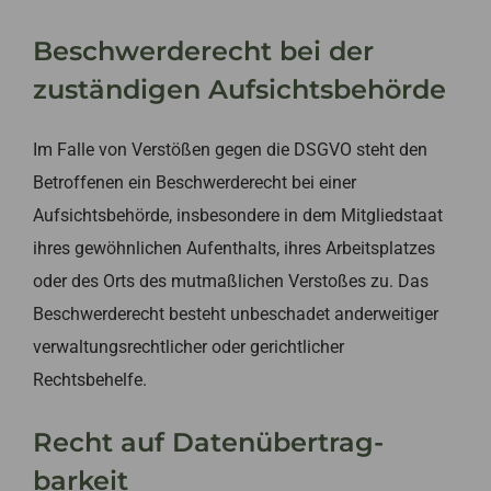
Beschwerde­recht bei der
zuständigen Aufsichts­behörde
Im Falle von Verstößen gegen die DSGVO steht den
Betroffenen ein Beschwerderecht bei einer
Aufsichtsbehörde, insbesondere in dem Mitgliedstaat
ihres gewöhnlichen Aufenthalts, ihres Arbeitsplatzes
oder des Orts des mutmaßlichen Verstoßes zu. Das
Beschwerderecht besteht unbeschadet anderweitiger
verwaltungsrechtlicher oder gerichtlicher
Rechtsbehelfe.
Recht auf Daten­übertrag­
barkeit