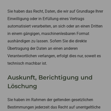
Sie haben das Recht, Daten, die wir auf Grundlage Ihrer
Einwilligung oder in Erfüllung eines Vertrags
automatisiert verarbeiten, an sich oder an einen Dritten
in einem gängigen, maschinenlesbaren Format
aushändigen zu lassen. Sofern Sie die direkte
Übertragung der Daten an einen anderen
Verantwortlichen verlangen, erfolgt dies nur, soweit es
technisch machbar ist.
Auskunft, Berichtigung und
Löschung
Sie haben im Rahmen der geltenden gesetzlichen
Bestimmungen jederzeit das Recht auf unentgeltliche