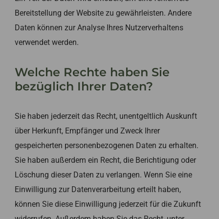
Bereitstellung der Website zu gewährleisten. Andere
Daten können zur Analyse Ihres Nutzerverhaltens
verwendet werden.
Welche Rechte haben Sie
bezüglich Ihrer Daten?
Sie haben jederzeit das Recht, unentgeltlich Auskunft
über Herkunft, Empfänger und Zweck Ihrer
gespeicherten personenbezogenen Daten zu erhalten.
Sie haben außerdem ein Recht, die Berichtigung oder
Löschung dieser Daten zu verlangen. Wenn Sie eine
Einwilligung zur Datenverarbeitung erteilt haben,
können Sie diese Einwilligung jederzeit für die Zukunft
widerrufen. Außerdem haben Sie das Recht, unter