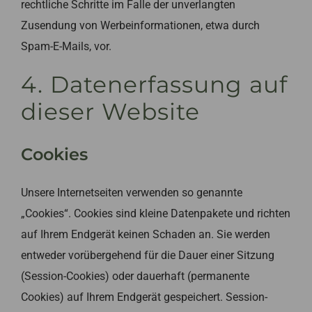
rechtliche Schritte im Falle der unverlangten
Zusendung von Werbeinformationen, etwa durch
Spam-E-Mails, vor.
4. Datenerfassung auf
dieser Website
Cookies
Unsere Internetseiten verwenden so genannte
„Cookies“. Cookies sind kleine Datenpakete und richten
auf Ihrem Endgerät keinen Schaden an. Sie werden
entweder vorübergehend für die Dauer einer Sitzung
(Session-Cookies) oder dauerhaft (permanente
Cookies) auf Ihrem Endgerät gespeichert. Session-