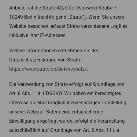
Anbieter ist die Strato AG, Otto-Ostrowski-Straße 7,
10249 Berlin (nachfolgend „Strato“). Wenn Sie unsere
Website besuchen, erfasst Strato verschiedene Logfiles
inklusive Ihrer IP-Adressen.
Weitere Informationen entnehmen Sie der
Datenschutzerklärung von Strato:
https://www.strato.de/datenschutz/
.
Die Verwendung von Strato erfolgt auf Grundlage von
Art. 6 Abs. 1 lit. f DSGVO. Wir haben ein berechtigtes
Interesse an einer möglichst zuverlässigen Darstellung
unserer Website. Sofern eine entsprechende
Einwilligung abgefragt wurde, erfolgt die Verarbeitung
ausschließlich auf Grundlage von Art. 6 Abs. 1 lit. a