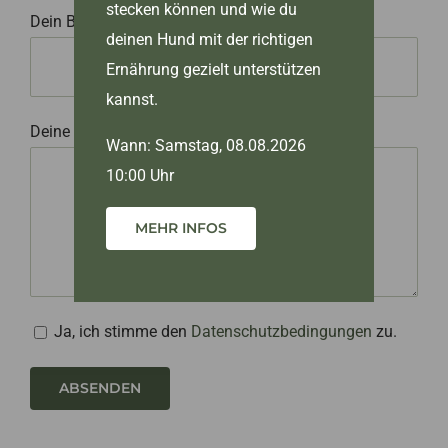
stecken können und wie du
Dein Betreff
deinen Hund mit der richtigen
Ernährung gezielt unterstützen
kannst.
Deine Nachricht (optional)
Wann: Samstag, 08.08.2026
10:00 Uhr
MEHR INFOS
Ja, ich stimme den
Datenschutzbedingungen
zu.