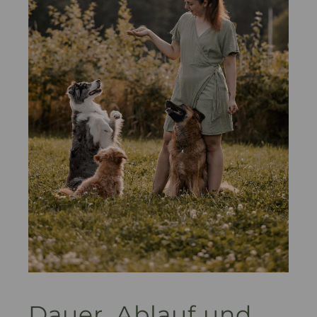
Dauer, Ablauf und