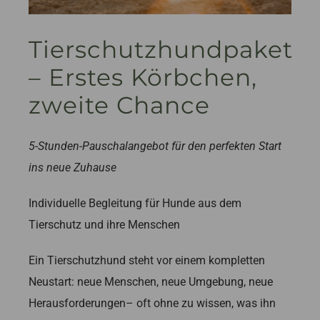
Kontakt
Tierschutzhundpaket
– Erstes Körbchen,
Login
zweite Chance
5-Stunden-Pauschalangebot für den perfekten Start
ins neue Zuhause
Individuelle Begleitung für Hunde aus dem
Tierschutz und ihre Menschen
Ein Tierschutzhund steht vor einem kompletten
Neustart: neue Menschen, neue Umgebung, neue
Herausforderungen– oft ohne zu wissen, was ihn