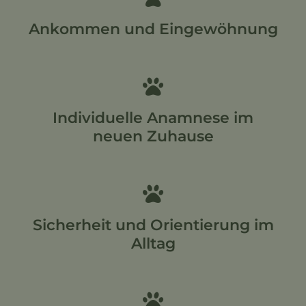
Ankommen und Eingewöhnung
Individuelle Anamnese im
neuen Zuhause
Sicherheit und Orientierung im
Alltag