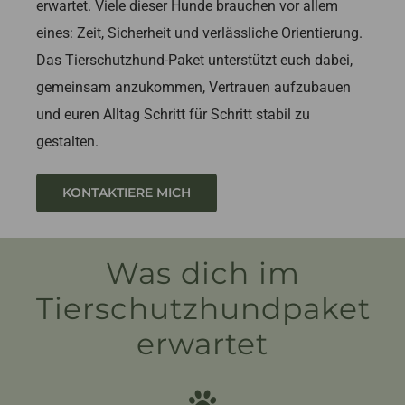
erwartet. Viele dieser Hunde brauchen vor allem
eines: Zeit, Sicherheit und verlässliche Orientierung.
Das Tierschutzhund-Paket unterstützt euch dabei,
gemeinsam anzukommen, Vertrauen aufzubauen
und euren Alltag Schritt für Schritt stabil zu
gestalten.
KONTAKTIERE MICH
Was dich im
Tierschutzhundpaket
erwartet