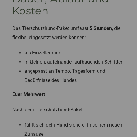
Kosten
Das Tierschutzhund-Paket umfasst
5 Stunden
, die
flexibel eingesetzt werden können:
als Einzeltermine
in kleinen, aufeinander aufbauenden Schritten
angepasst an Tempo, Tagesform und
Bedürfnisse des Hundes
Euer Mehrwert
Nach dem Tierschutzhund-Paket:
fühlt sich dein Hund sicherer in seinem neuen
Zuhause