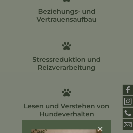
Beziehungs- und
Vertrauensaufbau
Stressreduktion und
Reizverarbeitung
Lesen und Verstehen von
Hundeverhalten