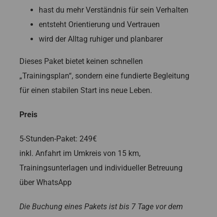
hast du mehr Verständnis für sein Verhalten
entsteht Orientierung und Vertrauen
wird der Alltag ruhiger und planbarer
Dieses Paket bietet keinen schnellen
„Trainingsplan“, sondern eine fundierte Begleitung
für einen stabilen Start ins neue Leben.
Preis
5-Stunden-Paket: 249€
inkl. Anfahrt im Umkreis von 15 km,
Trainingsunterlagen und individueller Betreuung
über WhatsApp
Die Buchung eines Pakets ist bis 7 Tage vor dem